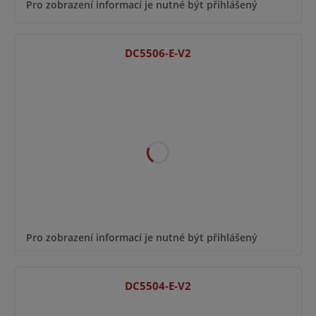
Pro zobrazení informací je nutné být přihlášený
DC5506-E-V2
Pro zobrazení informací je nutné být přihlášený
DC5504-E-V2