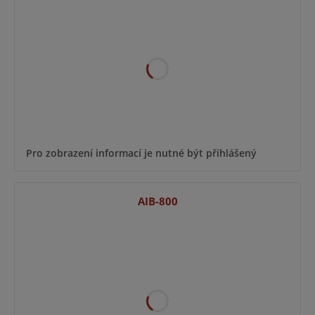
Pro zobrazení informací je nutné být přihlášený
AIB-800