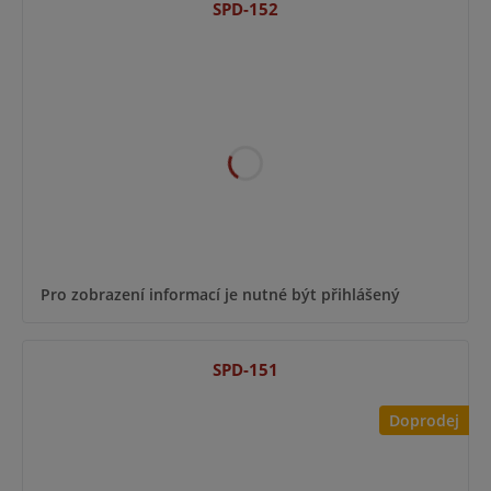
SPD-152
Pro zobrazení informací je nutné být přihlášený
SPD-151
Doprodej