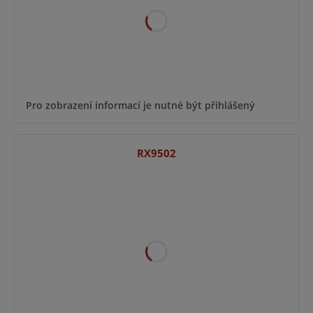
Pro zobrazení informací je nutné být přihlášený
RX9502