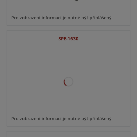
Pro zobrazení informací je nutné být přihlášený
SPE-1630
Pro zobrazení informací je nutné být přihlášený