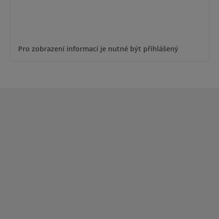
Pro zobrazení informací je nutné být přihlášený