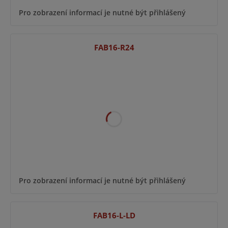
Pro zobrazení informací je nutné být přihlášený
FAB16-R24
Pro zobrazení informací je nutné být přihlášený
FAB16-L-LD