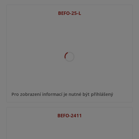
BEFO-25-L
Pro zobrazení informací je nutné být přihlášený
BEFO-2411