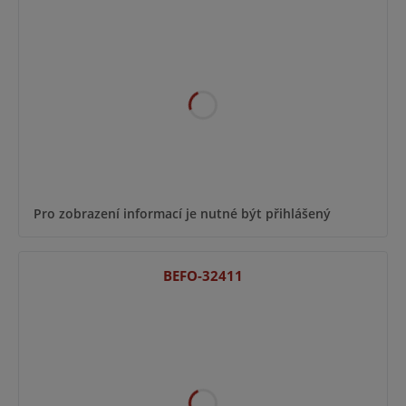
Pro zobrazení informací je nutné být přihlášený
BEFO-32411