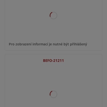
Pro zobrazení informací je nutné být přihlášený
BEFO-21211