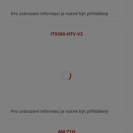
Pro zobrazení informací je nutné být přihlášený
IT9380-HTV-V2
Pro zobrazení informací je nutné být přihlášený
AM-71H