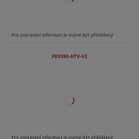
Pro zobrazení informací je nutné být přihlášený
FD9380-HTV-V2
Pro zobrazení informací je nutné být přihlášený