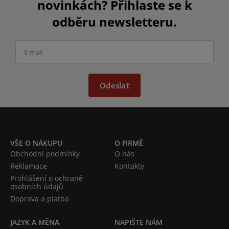
novinkách? Přihlaste se k
odběru newsletteru.
Odeslat
VŠE O NÁKUPU
O FIRMĚ
Obchodní podmínky
O nás
Reklamace
Kontakty
Prohlášení o ochraně
osobních údajů
Doprava a platba
JAZYK A MĚNA
NAPIŠTE NÁM