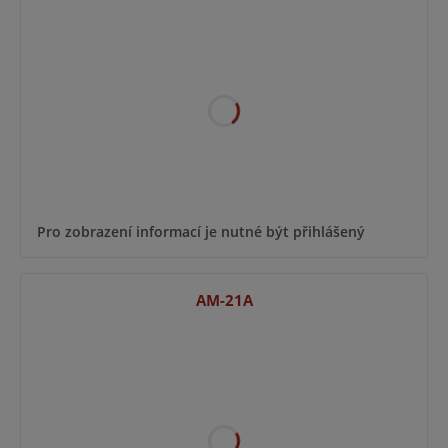
Pro zobrazení informací je nutné být přihlášený
AM-21A