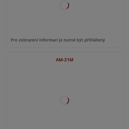
Pro zobrazení informací je nutné být přihlášený
AM-21M