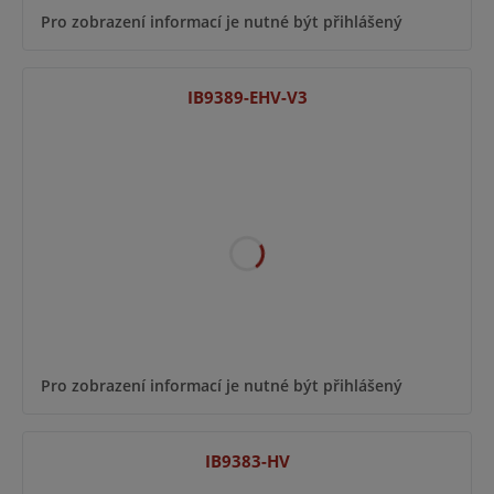
Pro zobrazení informací je nutné být přihlášený
IB9389-EHV-V3
Pro zobrazení informací je nutné být přihlášený
IB9383-HV