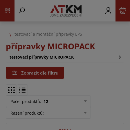
testovací a montážní přípravky EPS
přípravky MICROPACK
testovací přípravky MICROPACK
Zobrazit dle filtru
Počet produktů
:
12
Řazení produktů
: