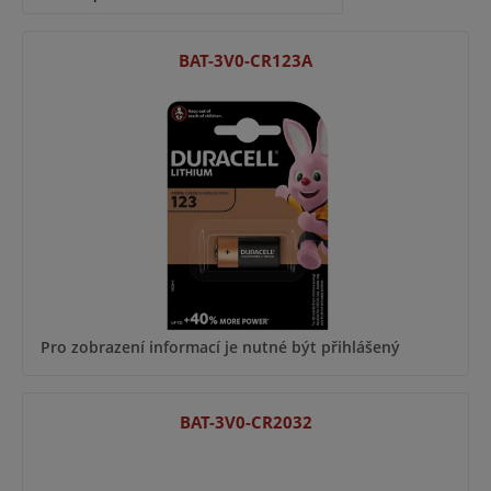
BAT-3V0-CR123A
Pro zobrazení informací je nutné být přihlášený
BAT-3V0-CR2032