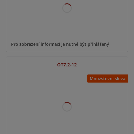
Pro zobrazení informací je nutné být přihlášený
OT7.2-12
Množstevní sleva