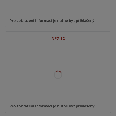
Pro zobrazení informací je nutné být přihlášený
NP7-12
Pro zobrazení informací je nutné být přihlášený