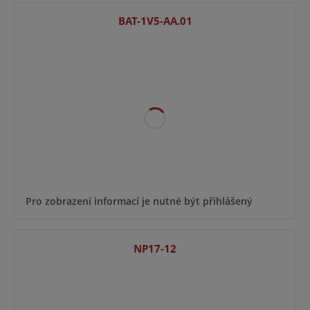
BAT-1V5-AA.01
Pro zobrazení informací je nutné být přihlášený
NP17-12