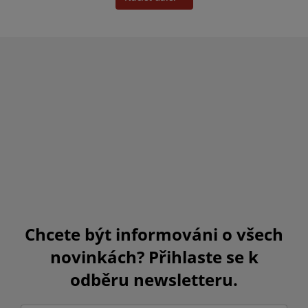
Chcete být informováni o všech
novinkách? Přihlaste se k
odběru newsletteru.