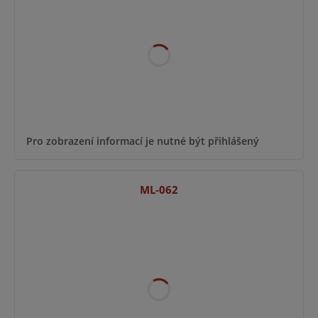
Pro zobrazení informací je nutné být přihlášený
ML-062