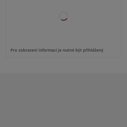
Pro zobrazení informací je nutné být přihlášený