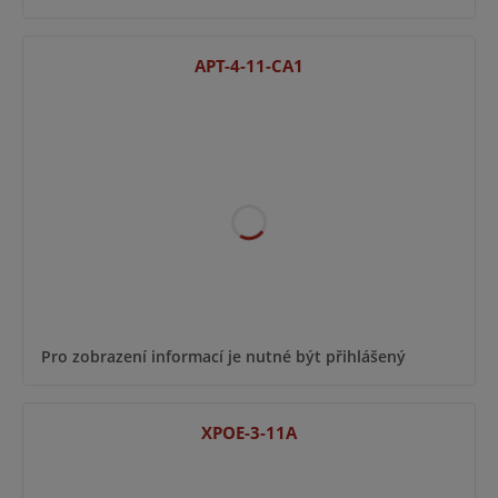
APT-4-11-CA1
Pro zobrazení informací je nutné být přihlášený
XPOE-3-11A