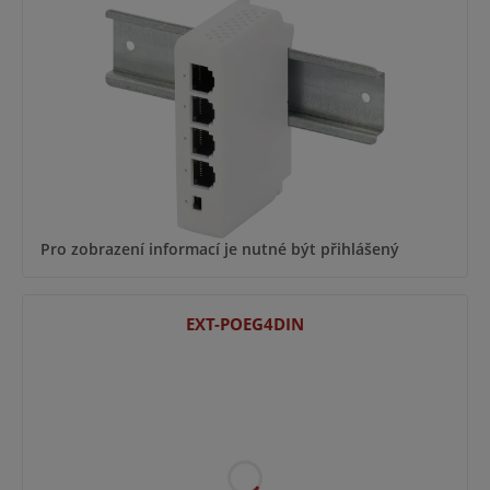
Pro zobrazení informací je nutné být přihlášený
EXT-POEG4DIN