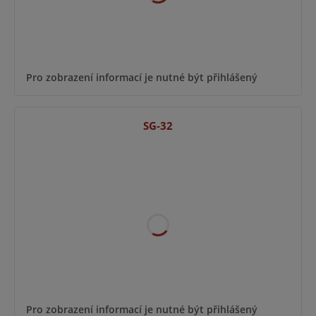
Pro zobrazení informací je nutné být přihlášený
SG-32
Pro zobrazení informací je nutné být přihlášený