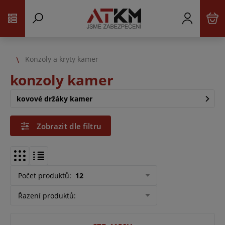
Konzoly a kryty kamer
konzoly kamer
kovové držáky kamer
Zobrazit dle filtru
Počet produktů
:
12
Řazení produktů
: