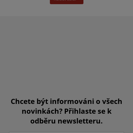
Chcete být informováni o všech
novinkách? Přihlaste se k
odběru newsletteru.