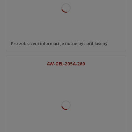
Pro zobrazení informací je nutné být přihlášený
AW-GEL-205A-260