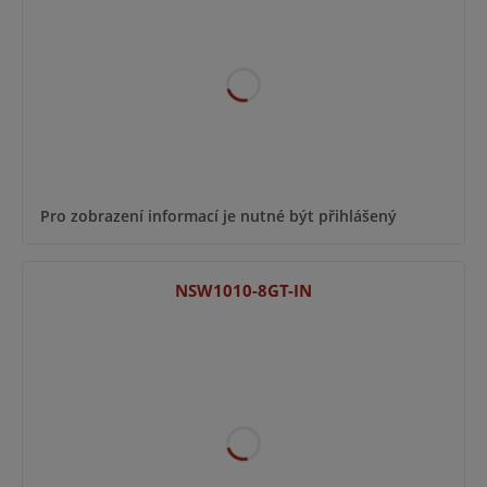
Pro zobrazení informací je nutné být přihlášený
NSW1010-8GT-IN