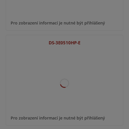
Pro zobrazení informací je nutné být přihlášený
DS-3E0510HP-E
Pro zobrazení informací je nutné být přihlášený