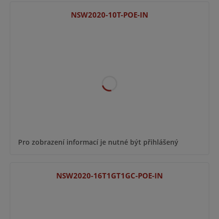
NSW2020-10T-POE-IN
Pro zobrazení informací je nutné být přihlášený
NSW2020-16T1GT1GC-POE-IN