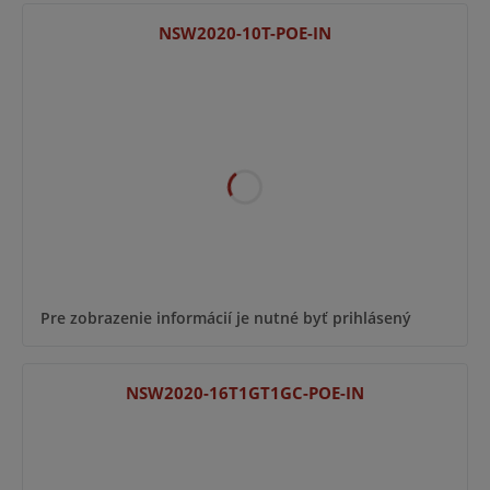
NSW2020-10T-POE-IN
Pre zobrazenie informácií je nutné byť prihlásený
NSW2020-16T1GT1GC-POE-IN