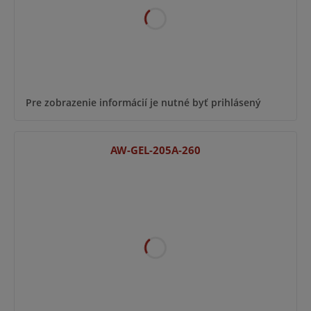
Pre zobrazenie informácií je nutné byť prihlásený
AW-GEL-205A-260