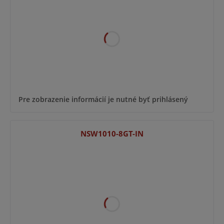
Pre zobrazenie informácií je nutné byť prihlásený
NSW1010-8GT-IN