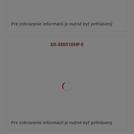
Pre zobrazenie informácií je nutné byť prihlásený
DS-3E0510HP-E
Pre zobrazenie informácií je nutné byť prihlásený