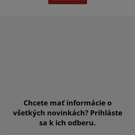
Chcete mať informácie o
všetkých novinkách? Prihláste
sa k ich odberu.