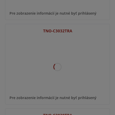
Pre zobrazenie informácií je nutné byť prihlásený
TNO-C3032TRA
Pre zobrazenie informácií je nutné byť prihlásený