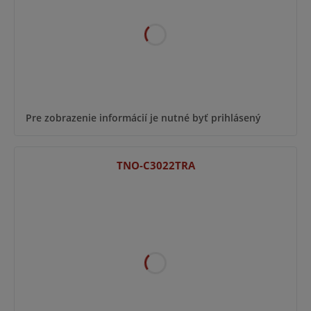
Pre zobrazenie informácií je nutné byť prihlásený
TNO-C3022TRA