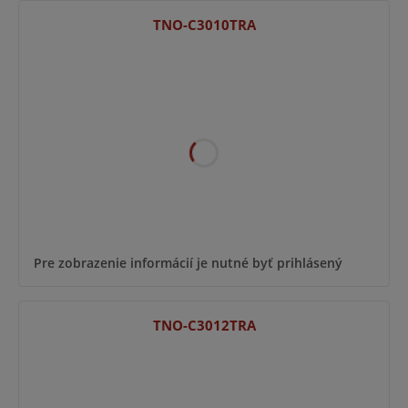
TNO-C3010TRA
Pre zobrazenie informácií je nutné byť prihlásený
TNO-C3012TRA