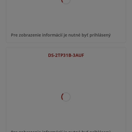
Pre zobrazenie informácií je nutné byť prihlásený
DS-2TP31B-3AUF