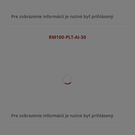
Pre zobrazenie informácií je nutné byť prihlásený
RM100-PLT-AI-30
Pre zobrazenie informácií je nutné byť prihlásený