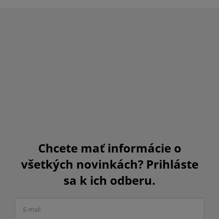
Chcete mať informácie o
všetkých novinkách? Prihláste
sa k ich odberu.