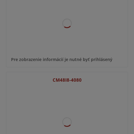
Pre zobrazenie informácií je nutné byť prihlásený
CM48I8-4080