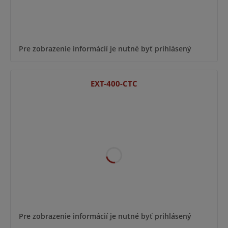
Pre zobrazenie informácií je nutné byť prihlásený
EXT-400-CTC
Pre zobrazenie informácií je nutné byť prihlásený