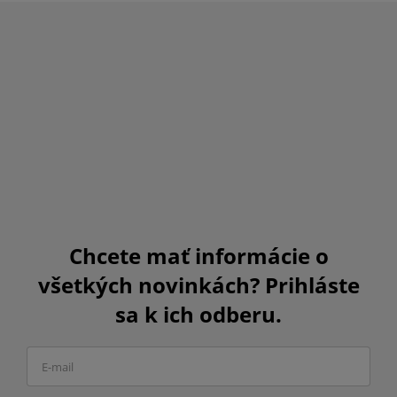
Chcete mať informácie o
všetkých novinkách? Prihláste
sa k ich odberu.