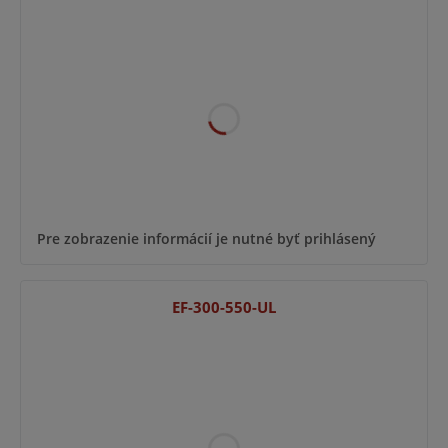
Pre zobrazenie informácií je nutné byť prihlásený
EF-300-550-UL