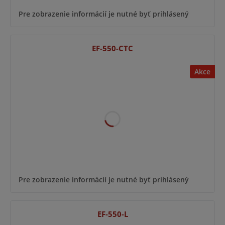
Pre zobrazenie informácií je nutné byť prihlásený
EF-550-CTC
Akce
Pre zobrazenie informácií je nutné byť prihlásený
EF-550-L