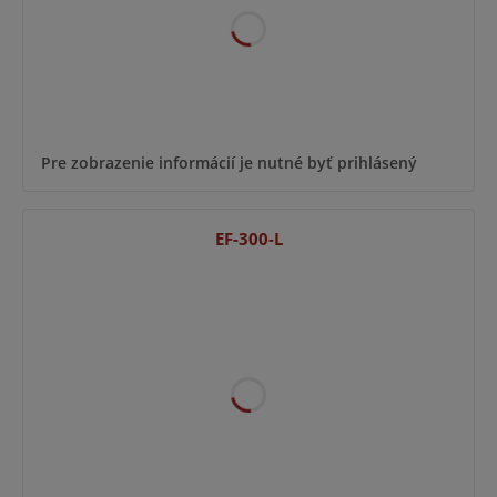
Pre zobrazenie informácií je nutné byť prihlásený
EF-300-L