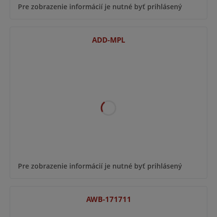
Pre zobrazenie informácií je nutné byť prihlásený
ADD-MPL
Pre zobrazenie informácií je nutné byť prihlásený
AWB-171711