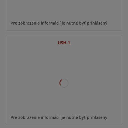
Pre zobrazenie informácií je nutné byť prihlásený
USH-1
Pre zobrazenie informácií je nutné byť prihlásený