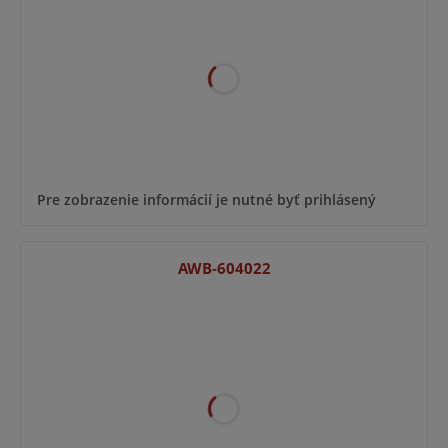
Pre zobrazenie informácií je nutné byť prihlásený
AWB-604022