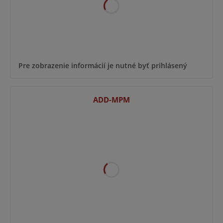
Pre zobrazenie informácií je nutné byť prihlásený
ADD-MPM