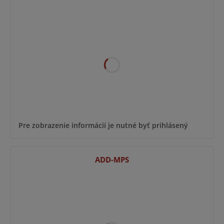
Pre zobrazenie informácií je nutné byť prihlásený
ADD-MPS