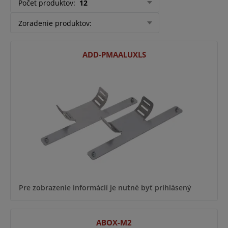
Počet produktov
:
12
Zoradenie produktov
:
ADD-PMAALUXLS
Pre zobrazenie informácií je nutné byť prihlásený
ABOX-M2