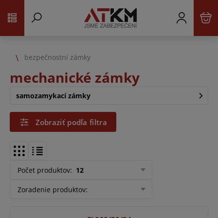
bezpečnostní zámky
mechanické zámky
samozamykací zámky
Zobraziť podľa filtra
Počet produktov
:
12
Zoradenie produktov
: