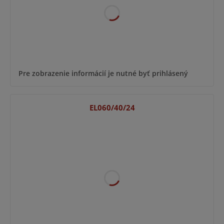
Pre zobrazenie informácií je nutné byť prihlásený
EL060/40/24