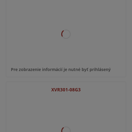
Pre zobrazenie informácií je nutné byť prihlásený
XVR301-08G3