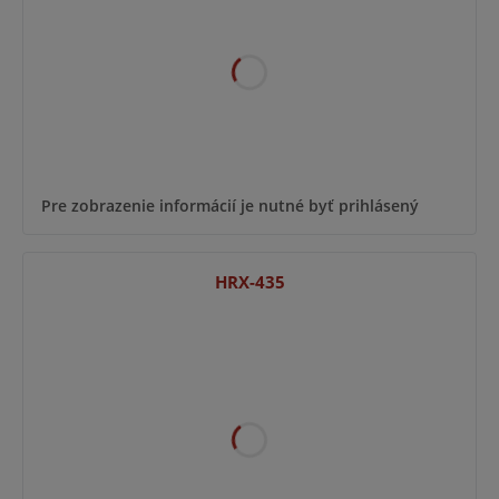
Pre zobrazenie informácií je nutné byť prihlásený
HRX-435