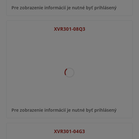
Pre zobrazenie informácií je nutné byť prihlásený
XVR301-08Q3
Pre zobrazenie informácií je nutné byť prihlásený
XVR301-04G3