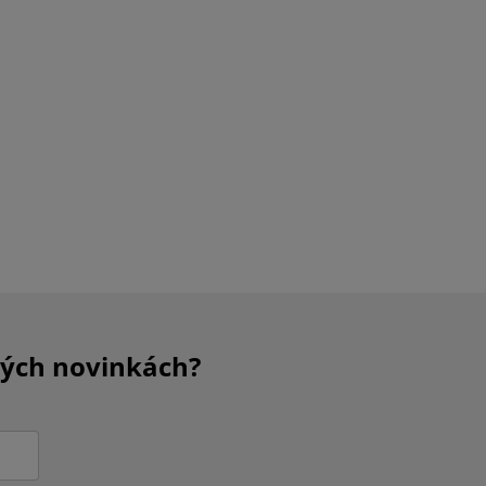
kých novinkách?