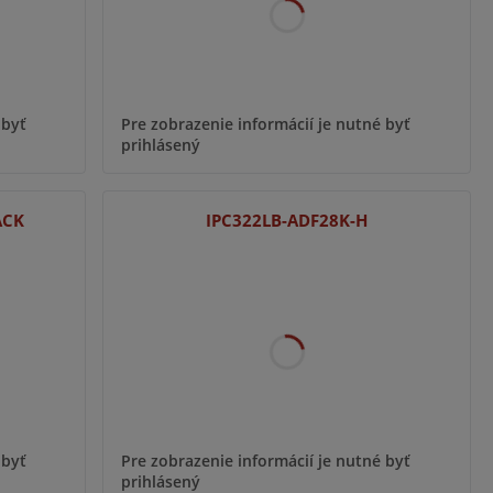
 byť
Pre zobrazenie informácií je nutné byť
prihlásený
ACK
IPC322LB-ADF28K-H
 byť
Pre zobrazenie informácií je nutné byť
prihlásený