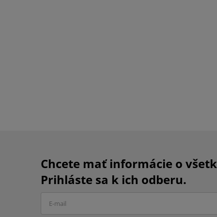
Chcete mať informácie o všet
Prihláste sa k ich odberu.