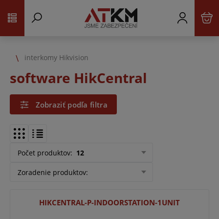
interkomy Hikvision
software HikCentral
Zobraziť podľa filtra
Počet produktov
:
12
Zoradenie produktov
:
HIKCENTRAL-P-INDOORSTATION-1UNIT