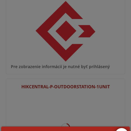
Pre zobrazenie informácií je nutné byť prihlásený
HIKCENTRAL-P-OUTDOORSTATION-1UNIT