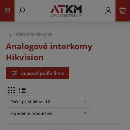
interkomy Hikvision
Analogové interkomy
Hikvision
Zobraziť podľa filtra
Počet produktov
:
12
Zoradenie produktov
: