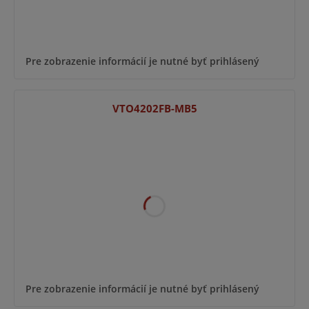
Pre zobrazenie informácií je nutné byť prihlásený
VTO4202FB-MB5
Pre zobrazenie informácií je nutné byť prihlásený