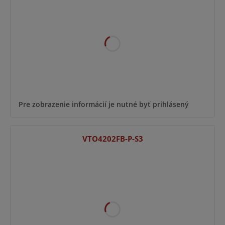
Pre zobrazenie informácií je nutné byť prihlásený
VTO4202FB-P-S3