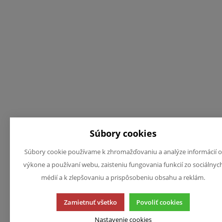
Súbory cookies
Súbory cookie používame k zhromažďovaniu a analýze informácií o
výkone a používaní webu, zaisteniu fungovania funkcií zo sociálnyc
médií a k zlepšovaniu a prispôsobeniu obsahu a reklám.
Zamietnuť všetko
Povoliť cookies
Nastavenie cookies