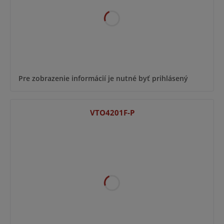
Pre zobrazenie informácií je nutné byť prihlásený
VTO4201F-P