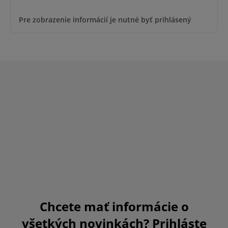
Pre zobrazenie informácií je nutné byť prihlásený
Chcete mať informácie o
všetkých novinkách? Prihláste