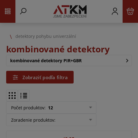
detektory pohybu univerzální
kombinované detektory
kombinované detektory PIR+GBR
Zobraziť podľa filtra
Počet produktov
:
12
Zoradenie produktov
: