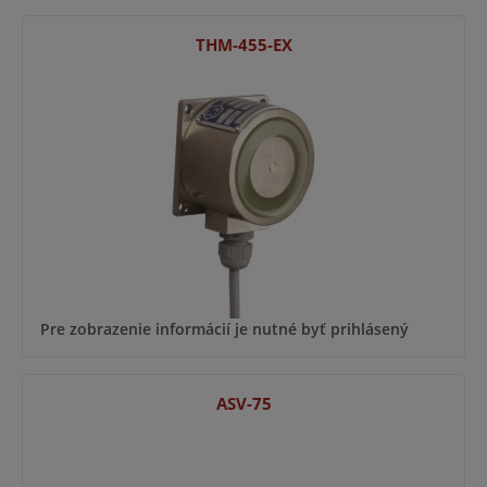
THM-455-EX
Pre zobrazenie informácií je nutné byť prihlásený
ASV-75