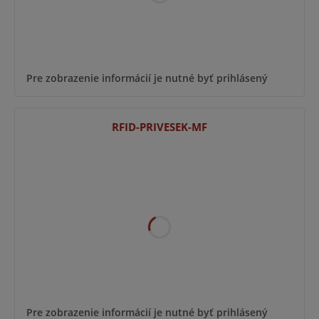
Pre zobrazenie informácií je nutné byť prihlásený
RFID-PRIVESEK-MF
Pre zobrazenie informácií je nutné byť prihlásený