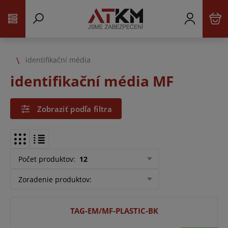
identifikační média
identifikační média MF
Zobraziť podľa filtra
Počet produktov
:
12
Zoradenie produktov
:
TAG-EM/MF-PLASTIC-BK