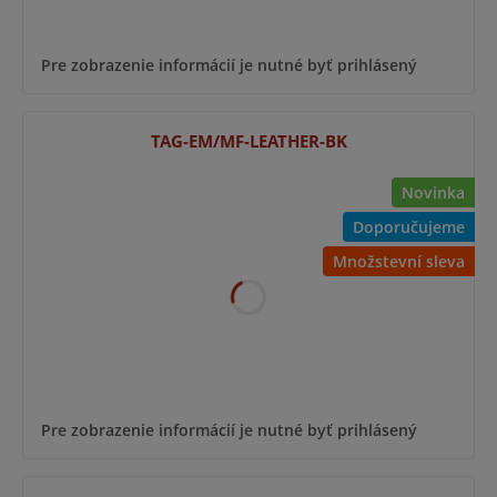
Pre zobrazenie informácií je nutné byť prihlásený
TAG-EM/MF-LEATHER-BK
Novinka
Doporučujeme
Množstevní sleva
Pre zobrazenie informácií je nutné byť prihlásený