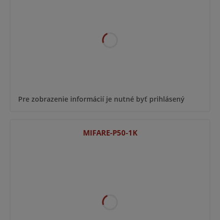
Pre zobrazenie informácií je nutné byť prihlásený
MIFARE-P50-1K