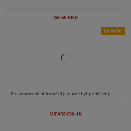
ISK-60 RFID
Doprodej
Pre zobrazenie informácií je nutné byť prihlásený
MIFARE-S50-1K