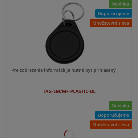
Novinka
Doporučujeme
Množstevní sleva
Pre zobrazenie informácií je nutné byť prihlásený
TAG-EM/MF-PLASTIC-BL
Novinka
Doporučujeme
Množstevní sleva