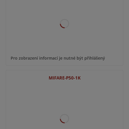
Pro zobrazení informací je nutné být přihlášený
MIFARE-P50-1K