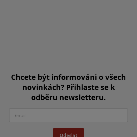
Chcete být informováni o všech
novinkách? Přihlaste se k
odběru newsletteru.
Odeslat