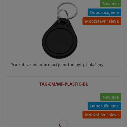
Novinka
Doporučujeme
Množstevní sleva
Pro zobrazení informací je nutné být přihlášený
TAG-EM/MF-PLASTIC-BL
Novinka
Doporučujeme
Množstevní sleva