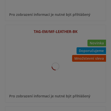
Pro zobrazení informací je nutné být přihlášený
TAG-EM/MF-LEATHER-BK
Novinka
Doporučujeme
Množstevní sleva
Pro zobrazení informací je nutné být přihlášený