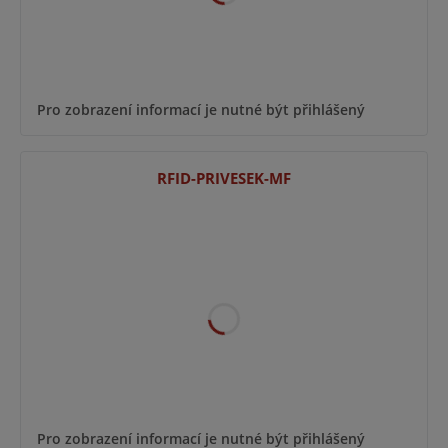
Pro zobrazení informací je nutné být přihlášený
RFID-PRIVESEK-MF
Pro zobrazení informací je nutné být přihlášený