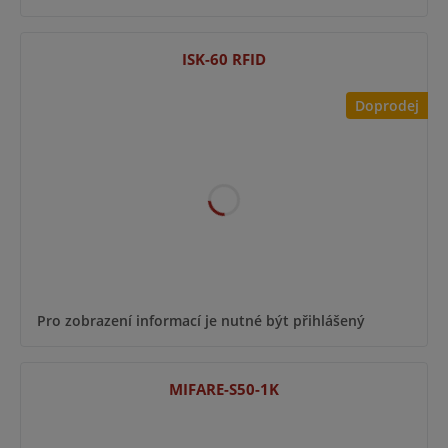
ISK-60 RFID
Doprodej
Pro zobrazení informací je nutné být přihlášený
MIFARE-S50-1K