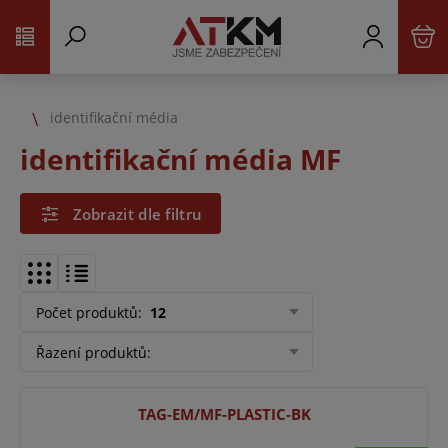
identifikační média
identifikační média MF
Zobrazit dle filtru
Počet produktů
:
12
Řazení produktů
:
TAG-EM/MF-PLASTIC-BK