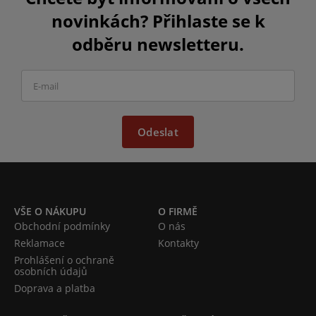
novinkách? Přihlaste se k
odběru newsletteru.
Odeslat
VŠE O NÁKUPU
O FIRMĚ
Obchodní podmínky
O nás
Reklamace
Kontakty
Prohlášení o ochraně
osobních údajů
Doprava a platba