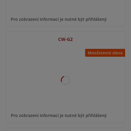
Pro zobrazení informací je nutné být přihlášený
CW-G2
Množstevní sleva
Pro zobrazení informací je nutné být přihlášený