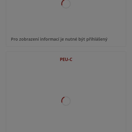
Pro zobrazení informací je nutné být přihlášený
PEU-C