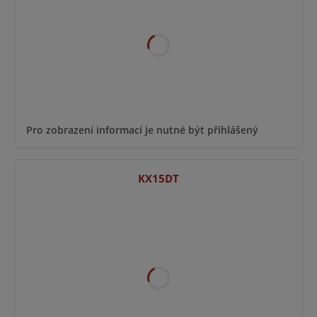
Pro zobrazení informací je nutné být přihlášený
KX15DT