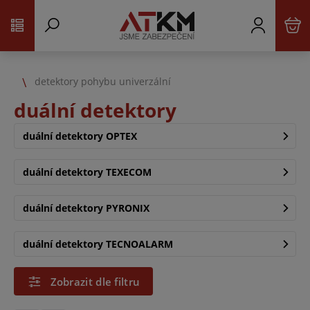
detektory pohybu univerzální
duální detektory
duální detektory OPTEX
duální detektory TEXECOM
duální detektory PYRONIX
duální detektory TECNOALARM
Zobrazit dle filtru