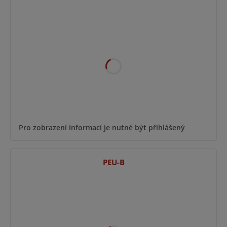
Pro zobrazení informací je nutné být přihlášený
PEU-B