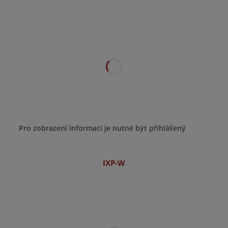
Pro zobrazení informací je nutné být přihlášený
IXP-W