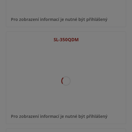
Pro zobrazení informací je nutné být přihlášený
SL-350QDM
Pro zobrazení informací je nutné být přihlášený