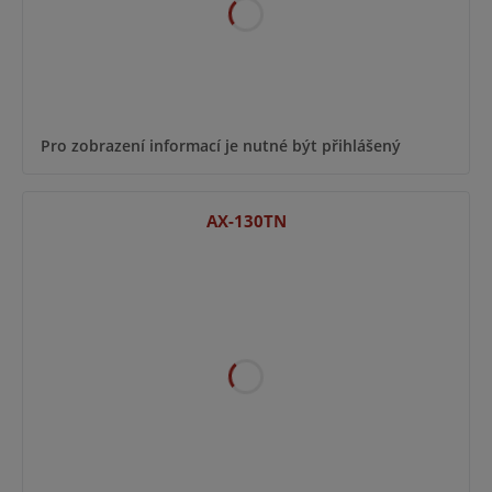
Pro zobrazení informací je nutné být přihlášený
AX-130TN