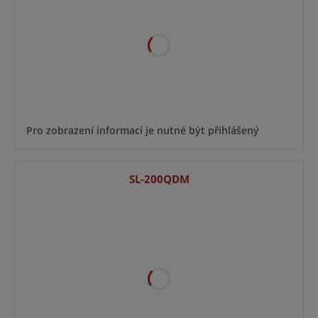
Pro zobrazení informací je nutné být přihlášený
SL-200QDM