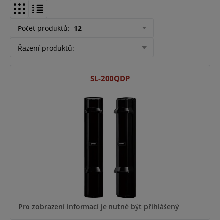
Počet produktů
:
12
Řazení produktů
:
SL-200QDP
Pro zobrazení informací je nutné být přihlášený