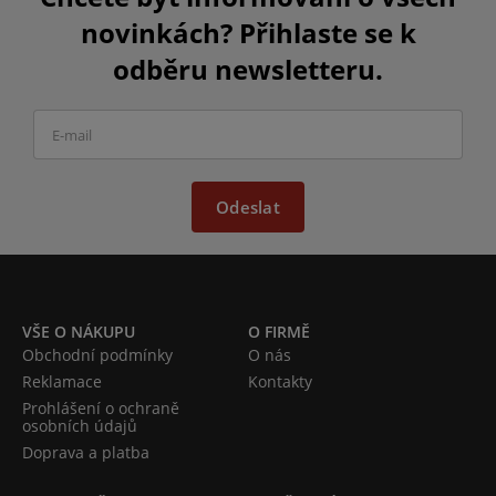
novinkách? Přihlaste se k
odběru newsletteru.
Odeslat
VŠE O NÁKUPU
O FIRMĚ
Obchodní podmínky
O nás
Reklamace
Kontakty
Prohlášení o ochraně
osobních údajů
Doprava a platba