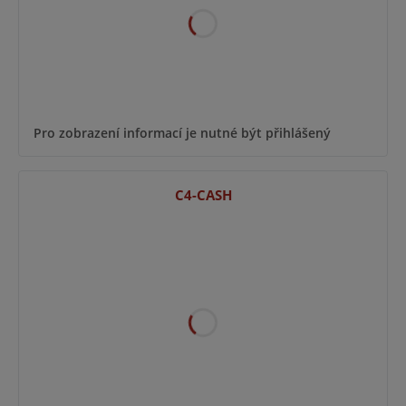
Pro zobrazení informací je nutné být přihlášený
C4-CASH