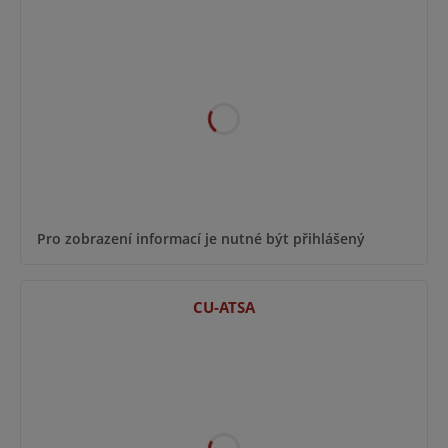
Pro zobrazení informací je nutné být přihlášený
CU-ATSA