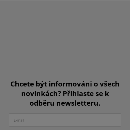
Chcete být informováni o všech
novinkách? Přihlaste se k
odběru newsletteru.