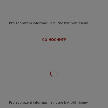
Pro zobrazení informací je nutné být přihlášený
CU-HOCHHFP
Pro zobrazení informací je nutné být přihlášený