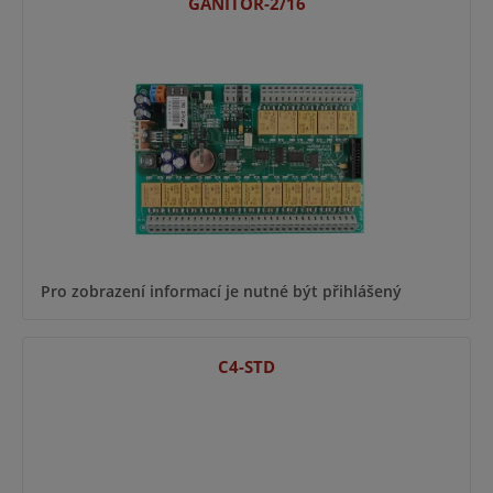
GANITOR-2/16
Pro zobrazení informací je nutné být přihlášený
C4-STD