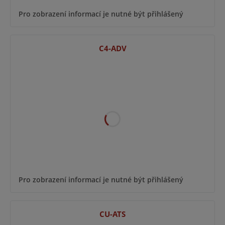
Pro zobrazení informací je nutné být přihlášený
C4-ADV
Pro zobrazení informací je nutné být přihlášený
CU-ATS