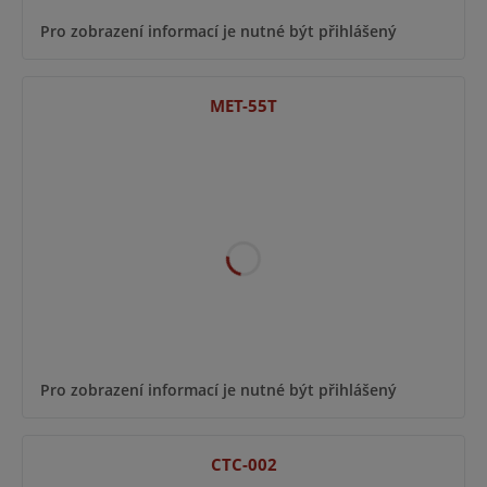
Pro zobrazení informací je nutné být přihlášený
MET-55T
Pro zobrazení informací je nutné být přihlášený
CTC-002