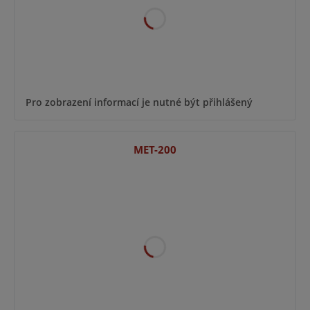
Pro zobrazení informací je nutné být přihlášený
MET-200