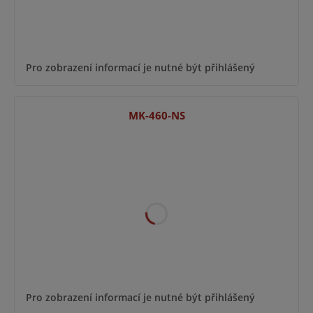
Pro zobrazení informací je nutné být přihlášený
MK-460-NS
Pro zobrazení informací je nutné být přihlášený