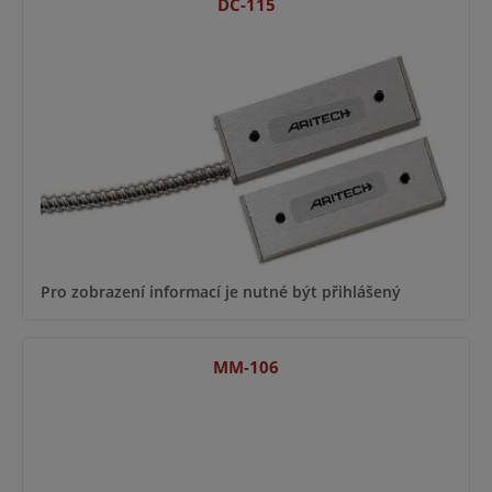
DC-115
Pro zobrazení informací je nutné být přihlášený
MM-106