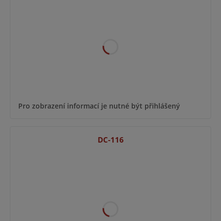
Pro zobrazení informací je nutné být přihlášený
DC-116