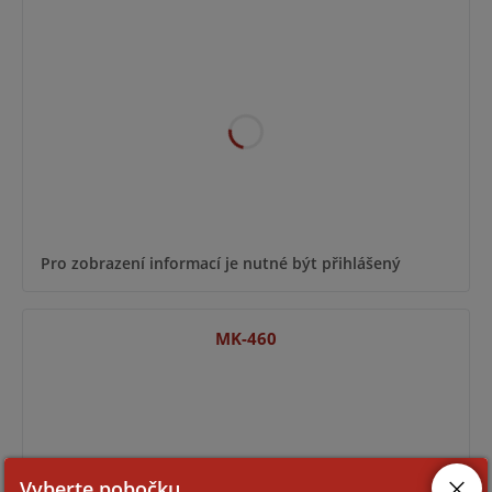
Pro zobrazení informací je nutné být přihlášený
MK-460
Vyberte pobočku