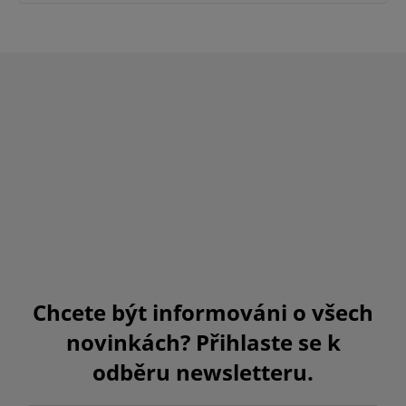
Chcete být informováni o všech
novinkách? Přihlaste se k
odběru newsletteru.