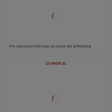
Pro zobrazení informací je nutné být přihlášený
23-INOX-3L