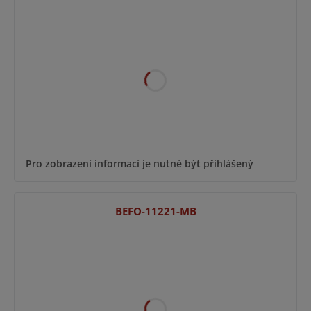
Pro zobrazení informací je nutné být přihlášený
BEFO-11221-MB