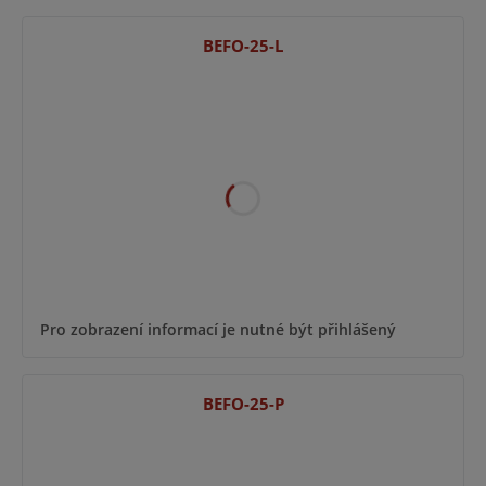
BEFO-25-L
Pro zobrazení informací je nutné být přihlášený
BEFO-25-P