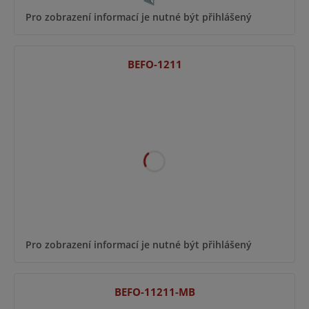
Pro zobrazení informací je nutné být přihlášený
BEFO-1211
Pro zobrazení informací je nutné být přihlášený
BEFO-11211-MB