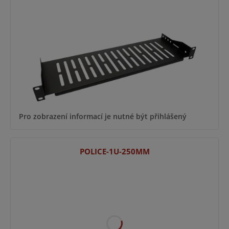
Pro zobrazení informací je nutné být přihlášený
POLICE-1U-250MM