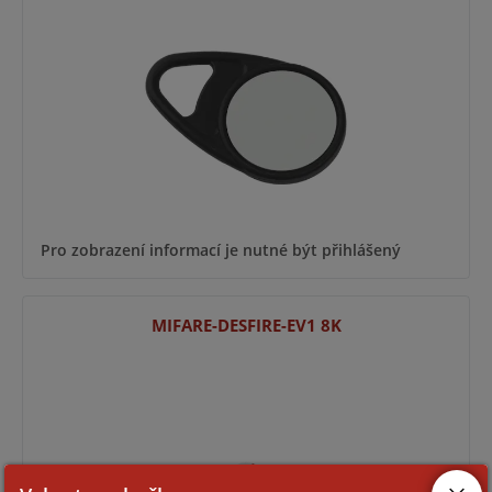
Pro zobrazení informací je nutné být přihlášený
MIFARE-DESFIRE-EV1 8K