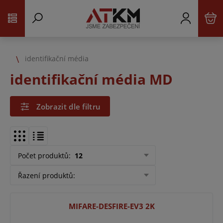
identifikační média
identifikační média MD
Zobrazit dle filtru
Počet produktů
:
12
Řazení produktů
:
MIFARE-DESFIRE-EV3 2K