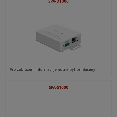
SPA-D1000
Pro zobrazení informací je nutné být přihlášený
SPA-S1000