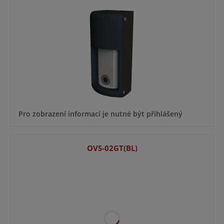
Pro zobrazení informací je nutné být přihlášený
OVS-02GT(BL)