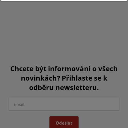
Chcete být informováni o všech
novinkách? Přihlaste se k
odběru newsletteru.
Odeslat