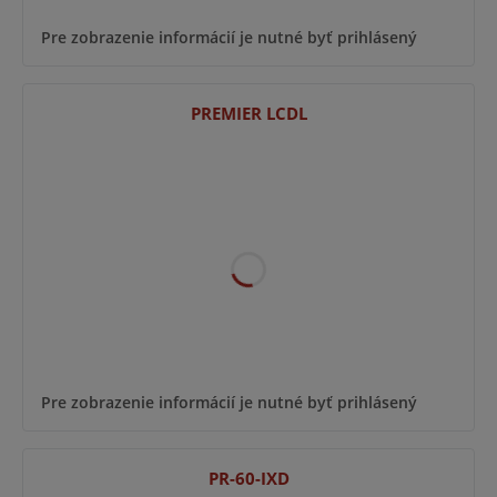
Pre zobrazenie informácií je nutné byť prihlásený
PREMIER LCDL
Pre zobrazenie informácií je nutné byť prihlásený
PR-60-IXD