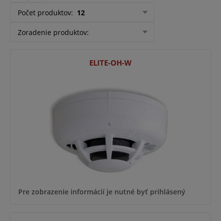
Počet produktov
:
12
Zoradenie produktov
:
ELITE-OH-W
Pre zobrazenie informácií je nutné byť prihlásený