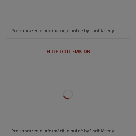
Pre zobrazenie informácií je nutné byť prihlásený
ELITE-LCDL-FMK-DB
Pre zobrazenie informácií je nutné byť prihlásený