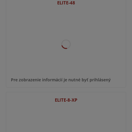
ELITE-48
Pre zobrazenie informácií je nutné byť prihlásený
ELITE-8-XP