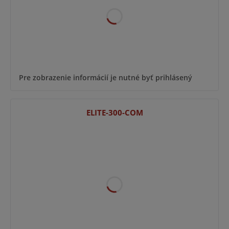
Pre zobrazenie informácií je nutné byť prihlásený
ELITE-300-COM