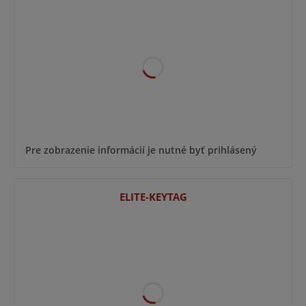
Pre zobrazenie informácií je nutné byť prihlásený
ELITE-KEYTAG