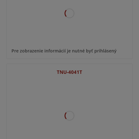
Pre zobrazenie informácií je nutné byť prihlásený
TNU-4041T