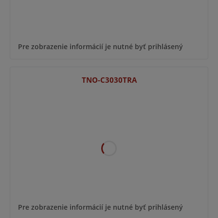
Pre zobrazenie informácií je nutné byť prihlásený
TNO-C3030TRA
Pre zobrazenie informácií je nutné byť prihlásený