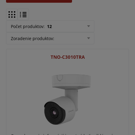
Počet produktov
:
12
Zoradenie produktov
:
TNO-C3010TRA