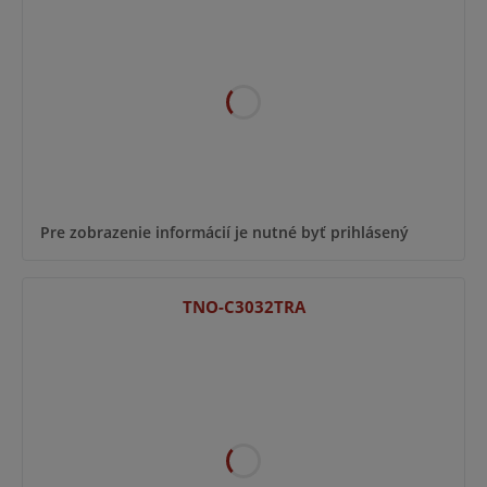
Pre zobrazenie informácií je nutné byť prihlásený
TNO-C3032TRA