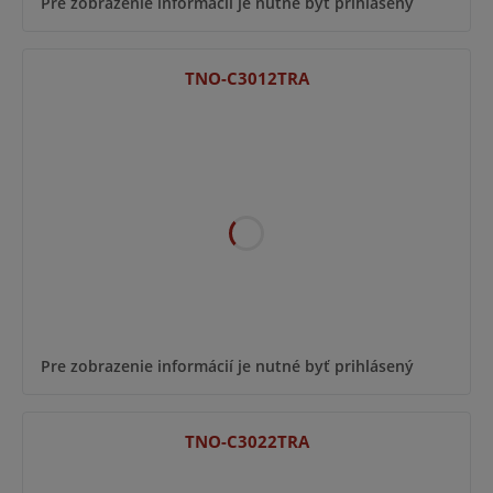
Pre zobrazenie informácií je nutné byť prihlásený
TNO-C3012TRA
Pre zobrazenie informácií je nutné byť prihlásený
TNO-C3022TRA