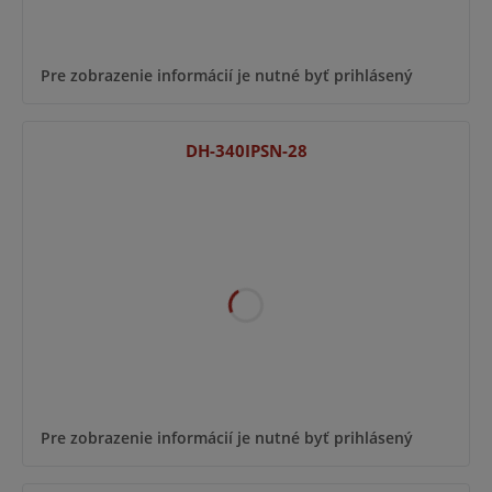
Pre zobrazenie informácií je nutné byť prihlásený
DH-340IPSN-28
Pre zobrazenie informácií je nutné byť prihlásený