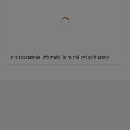
Pre zobrazenie informácií je nutné byť prihlásený