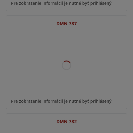
Pre zobrazenie informácií je nutné byť prihlásený
DMN-787
Pre zobrazenie informácií je nutné byť prihlásený
DMN-782