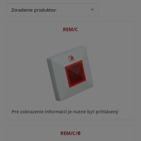
Zoradenie produktov
:
REM/C
Pre zobrazenie informácií je nutné byť prihlásený
REM/C/B