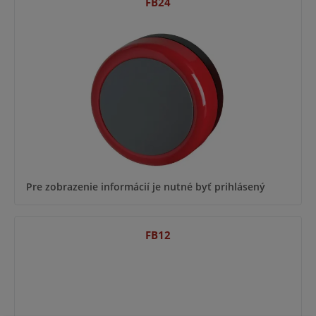
FB24
Pre zobrazenie informácií je nutné byť prihlásený
FB12