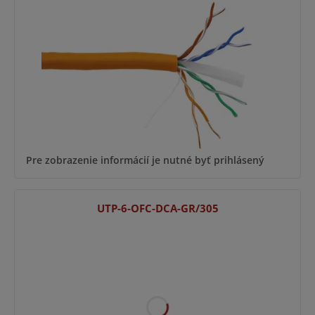
Pre zobrazenie informácií je nutné byť prihlásený
UTP-6-OFC-DCA-GR/305