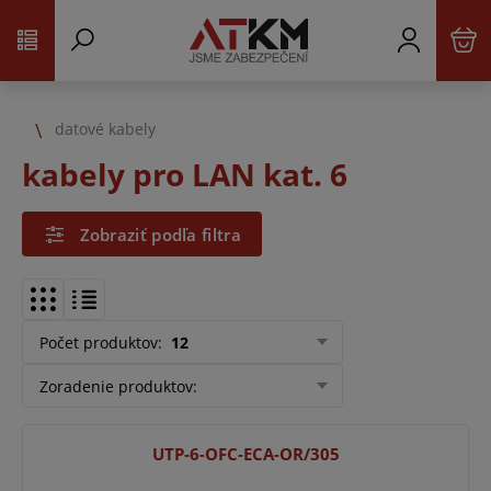
datové kabely
kabely pro LAN kat. 6
Zobraziť podľa filtra
Počet produktov
:
12
Zoradenie produktov
:
UTP-6-OFC-ECA-OR/305