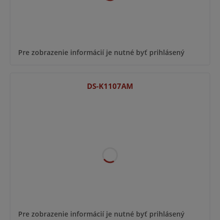
Pre zobrazenie informácií je nutné byť prihlásený
DS-K1107AM
Pre zobrazenie informácií je nutné byť prihlásený