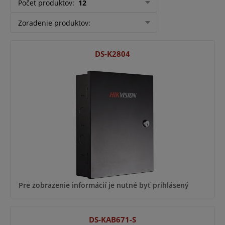
Počet produktov
:
12
Zoradenie produktov
:
DS-K2804
Pre zobrazenie informácií je nutné byť prihlásený
DS-KAB671-S