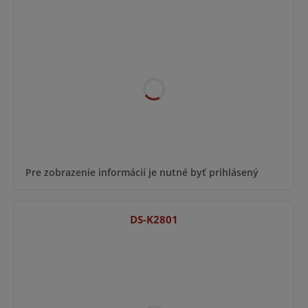
Pre zobrazenie informácií je nutné byť prihlásený
DS-K2801