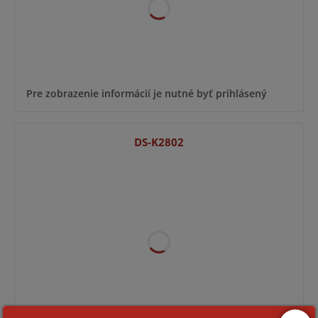
Pre zobrazenie informácií je nutné byť prihlásený
DS-K2802