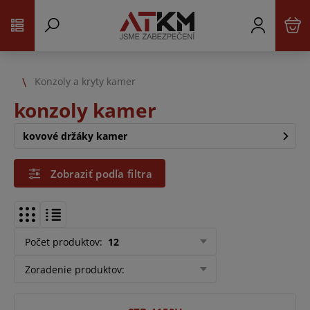
Konzoly a kryty kamer
konzoly kamer
kovové držáky kamer
Zobraziť podľa filtra
Počet produktov
:
12
Zoradenie produktov
: