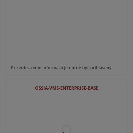
Pre zobrazenie informácií je nutné byť prihlásený
OSSIA-VMS-ENTERPRISE-BASE