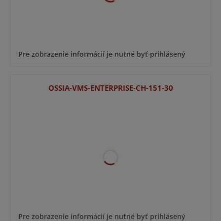
Pre zobrazenie informácií je nutné byť prihlásený
OSSIA-VMS-ENTERPRISE-CH-151-30
Pre zobrazenie informácií je nutné byť prihlásený