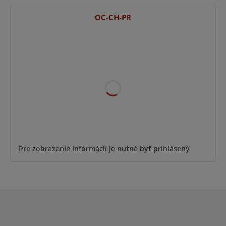
OC-CH-PR
Pre zobrazenie informácií je nutné byť prihlásený