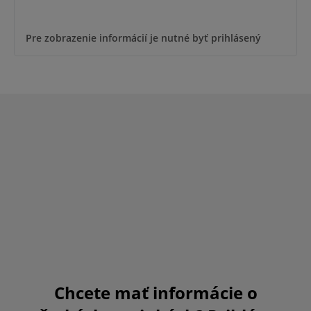
Pre zobrazenie informácií je nutné byť prihlásený
Chcete mať informácie o