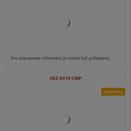
Pre zobrazenie informácií je nutné byť prihlásený
H2Z-0414-CMP
Doprodej