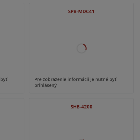
SPB-MDC41
 byť
Pre zobrazenie informácií je nutné byť
prihlásený
SHB-4200