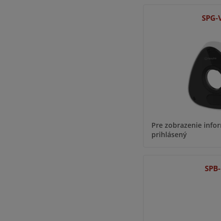
SPG-
Pre zobrazenie infor
prihlásený
SPB