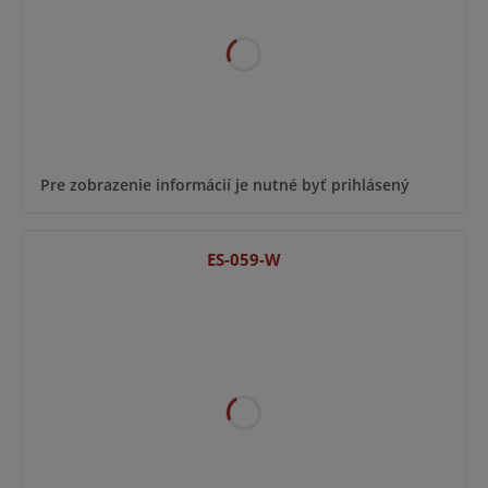
Pre zobrazenie informácií je nutné byť prihlásený
ES-059-W