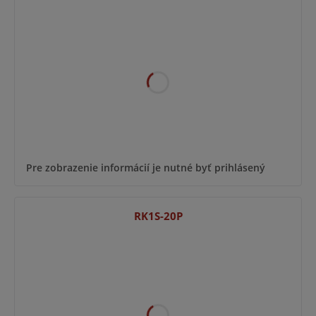
Pre zobrazenie informácií je nutné byť prihlásený
RK1S-20P