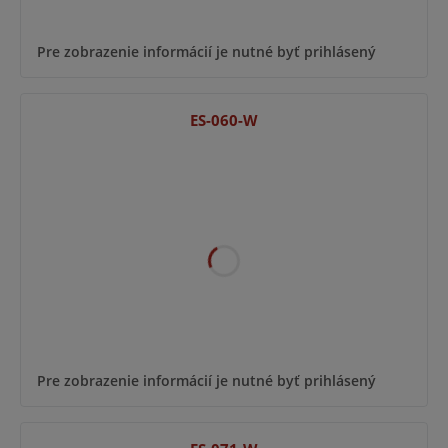
Pre zobrazenie informácií je nutné byť prihlásený
ES-060-W
Pre zobrazenie informácií je nutné byť prihlásený