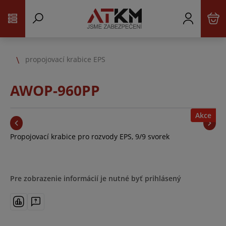
propojovací krabice EPS
AWOP-960PP
Akce
Propojovací krabice pro rozvody EPS, 9/9 svorek
Pre zobrazenie informácií je nutné byť prihlásený