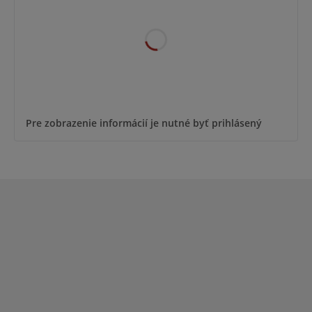
Pre zobrazenie informácií je nutné byť prihlásený