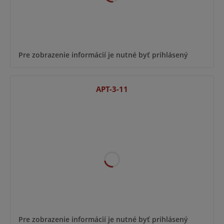
Pre zobrazenie informácií je nutné byť prihlásený
APT-3-11
Pre zobrazenie informácií je nutné byť prihlásený