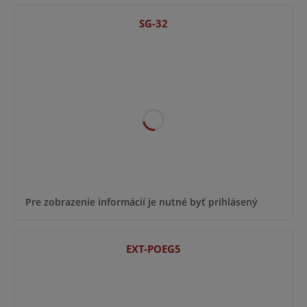
SG-32
Pre zobrazenie informácií je nutné byť prihlásený
EXT-POEG5