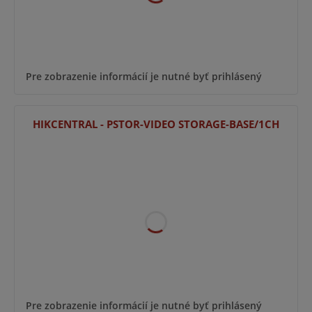
Pre zobrazenie informácií je nutné byť prihlásený
HIKCENTRAL - PSTOR-VIDEO STORAGE-BASE/1CH
Pre zobrazenie informácií je nutné byť prihlásený