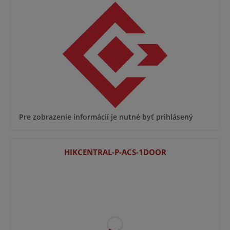
Pre zobrazenie informácií je nutné byť prihlásený
HIKCENTRAL-P-ACS-1DOOR