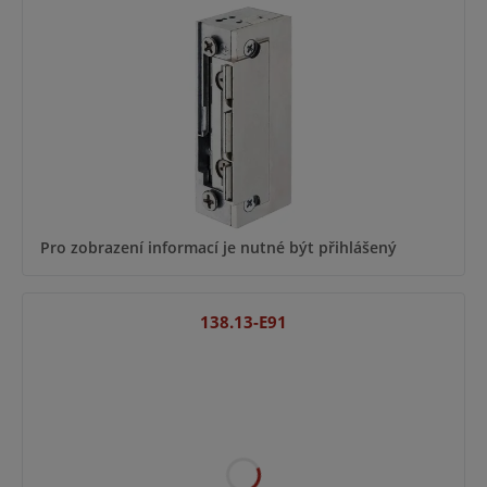
Pro zobrazení informací je nutné být přihlášený
138.13-E91