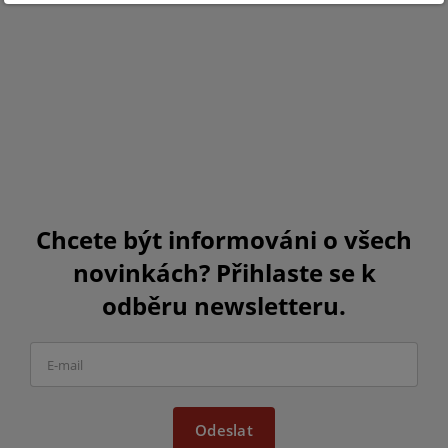
Chcete být informováni o všech
novinkách? Přihlaste se k
odběru newsletteru.
Odeslat