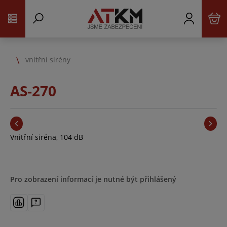
vnitřní sirény
AS-270
Vnitřní siréna, 104 dB
Pro zobrazení informací je nutné být přihlášený